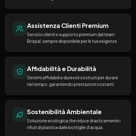
Assistenza Clienti Premium
Servizio clienti e supporto premium dal team
Brispal, sempre disponibile per le tue esigenze.
Affidabilità e Durabilità
Sistemi affidabili e durevoli costruiti per durare
nel tempo, garantendo prestazioni costanti.
Sostenibilità Ambientale
Soluzione ecologica che riduce drasticamente i
rifiuti di plastica dalle bottiglie d'acqua.