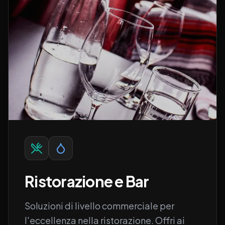
Ristorazione e Bar
Soluzioni di livello commerciale per
l'eccellenza nella ristorazione. Offri ai