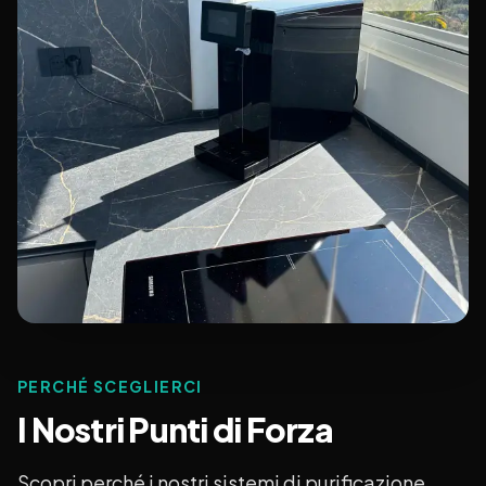
PERCHÉ SCEGLIERCI
I Nostri Punti di Forza
Scopri perché i nostri sistemi di purificazione