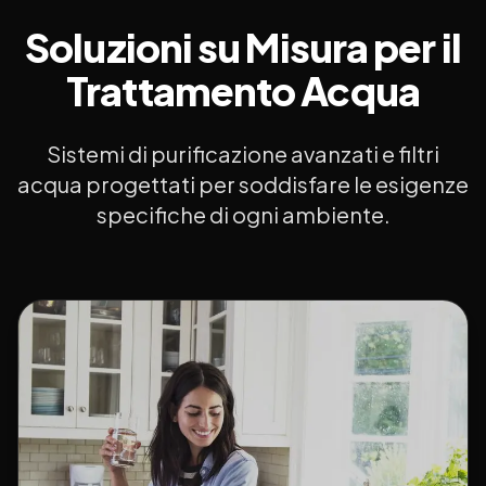
Soluzioni su Misura per il
Trattamento Acqua
Sistemi di purificazione avanzati e filtri
acqua progettati per soddisfare le esigenze
specifiche di ogni ambiente.