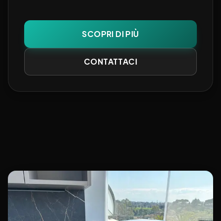
SCOPRI DI PIÙ
CONTATTACI