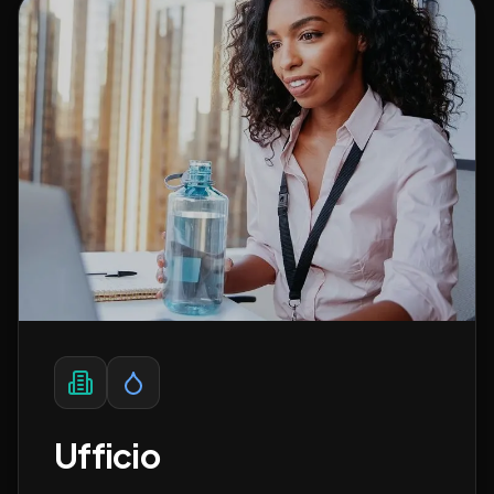
Ufficio