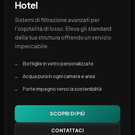
Hotel
Sistemi di filtrazione avanzati per
l'ospitalità di lusso. Eleva gli standard
della tua struttura offrendo un servizio
impeccabile.
Bottiglie in vetro personalizzate
–
Acqua pura in ogni camera e area
–
Forte impegno verso la sostenibilità
–
SCOPRI DI PIÙ
CONTATTACI