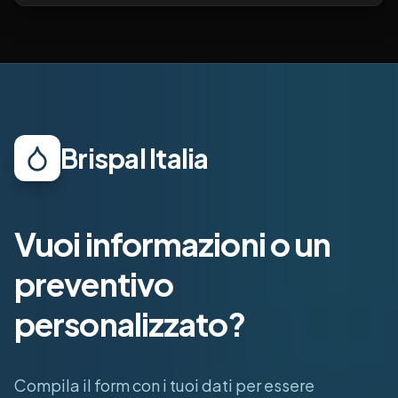
Brispal Italia
Vuoi informazioni o un
preventivo
personalizzato?
Compila il form con i tuoi dati per essere