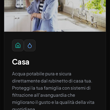
Casa
Acqua potabile pura e sicura
direttamente dal rubinetto di casa tua.
Proteggi la tua famiglia con sistemi di
filtrazione all'avanguardia che
migliorano il gusto e la qualità della vita
quotidiana.