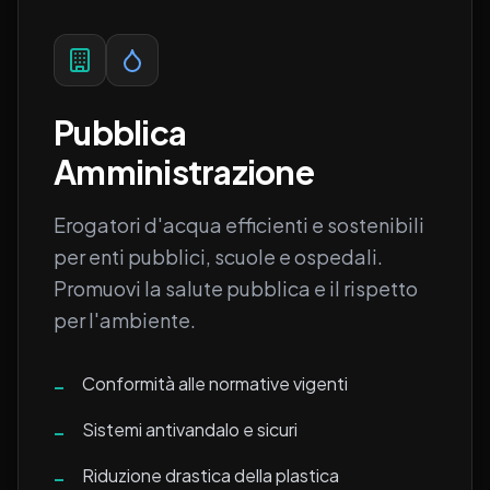
Pubblica
Amministrazione
Erogatori d'acqua efficienti e sostenibili
per enti pubblici, scuole e ospedali.
Promuovi la salute pubblica e il rispetto
per l'ambiente.
Conformità alle normative vigenti
–
Sistemi antivandalo e sicuri
–
Riduzione drastica della plastica
–