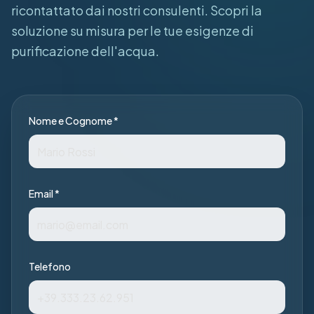
ricontattato dai nostri consulenti. Scopri la
soluzione su misura per le tue esigenze di
purificazione dell'acqua.
Nome e Cognome *
Email *
Telefono