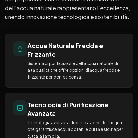
dell'acqua naturale rappresentano l'eccellenza,
unendo innovazione tecnologica e sostenibilità.
Acqua Naturale Fredda e
Frizzante
Sistema di purificazione dell'acqua naturale di
alta qualità che offre opzioni di acqua fredda e
frizzante per ogni esigenza.
Tecnologia di Purificazione
Avanzata
Tecnologia avanzata di purificazione dell'acqua
che garantisce acqua potabile pulita e sicura per
tutta la famiglia.