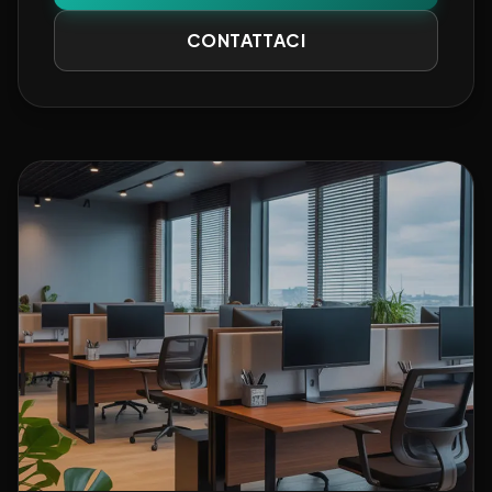
CONTATTACI